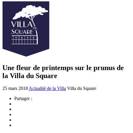
Une fleur de printemps sur le prunus de
la Villa du Square
25 mars 2018
Actualité de la Villa
Villa du Square
Partager :