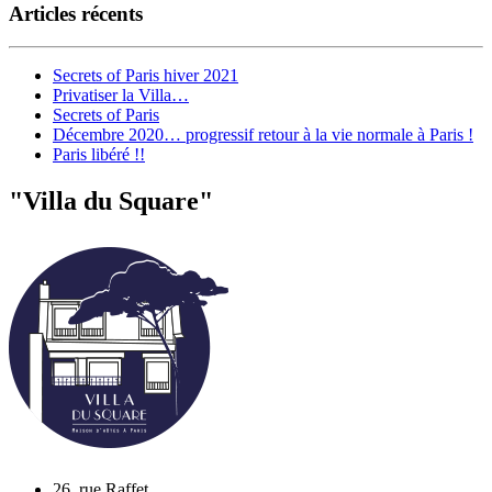
Articles récents
Secrets of Paris hiver 2021
Privatiser la Villa…
Secrets of Paris
Décembre 2020… progressif retour à la vie normale à Paris !
Paris libéré !!
"Villa du Square"
26, rue Raffet