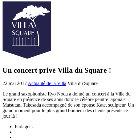
Un concert privé Villa du Square !
22 mai 2017
Actualité de la Villa
Villa du Square
Le grand saxophoniste Ryo Noda a donné un concert à la Villa du
Square en présence de ses amis donc le célèbre peintre japonais
Matsutani Takesada accompagné de son épouse Kate, sculpteur. Un
grand moment pour le plus grand bonheur des clients présents ce
jour là !
Partager :