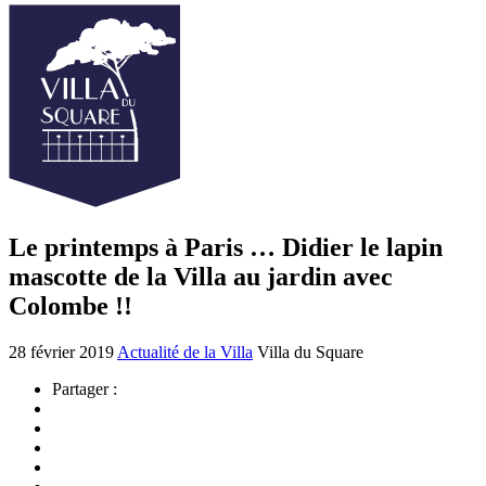
Le printemps à Paris … Didier le lapin
mascotte de la Villa au jardin avec
Colombe !!
28 février 2019
Actualité de la Villa
Villa du Square
Partager :