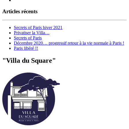
Articles récents
Secrets of Paris hiver 2021
Privatiser la Villa…
Secrets of Paris
Décembre 2020… progressif retour à la vie normale à Paris !
Paris libéré !!
"Villa du Square"