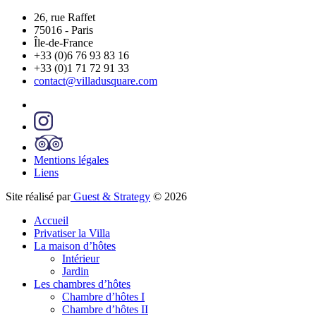
26, rue Raffet
75016
-
Paris
Île-de-France
+33 (0)6 76 93 83 16
+33 (0)1 71 72 91 33
contact@villadusquare.com
Mentions légales
Liens
Site réalisé par
Guest & Strategy
© 2026
Accueil
Privatiser la Villa
La maison d’hôtes
Intérieur
Jardin
Les chambres d’hôtes
Chambre d’hôtes I
Chambre d’hôtes II