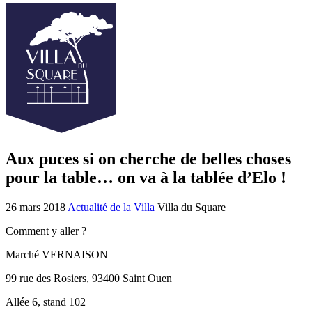
Aux puces si on cherche de belles choses
pour la table… on va à la tablée d’Elo !
26 mars 2018
Actualité de la Villa
Villa du Square
Comment y aller ?
Marché VERNAISON
99 rue des Rosiers, 93400 Saint Ouen
Allée 6, stand 102